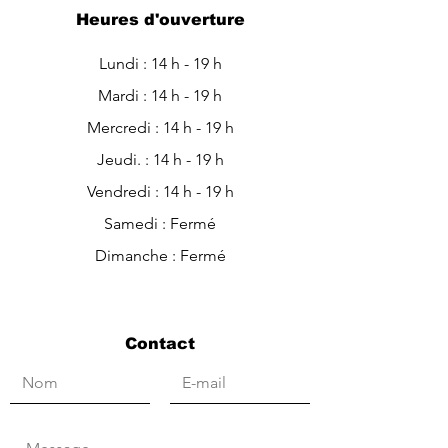
Heures d'ouverture
Lundi : 14 h - 19 h
Mardi : 14 h - 19 h
Mercredi : 14 h - 19 h
Jeudi. : 14 h - 19 h
Vendredi : 14 h - 19 h
Samedi : Fermé
Dimanche : Fermé
Contact