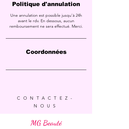
Politique d'annulation
Une annulation est possible jusqu’à 24h
avant le rdv. En dessous, aucun
remboursement ne sera effectué. Merci.
Coordonnées
CONTACTEZ-
NOUS
MG Beauté