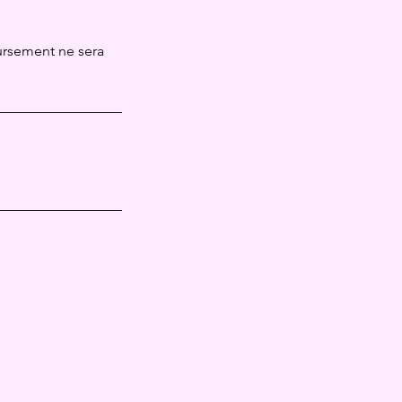
ursement ne sera