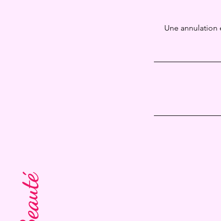
Une annulation 