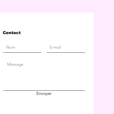
Contact
Envoyer