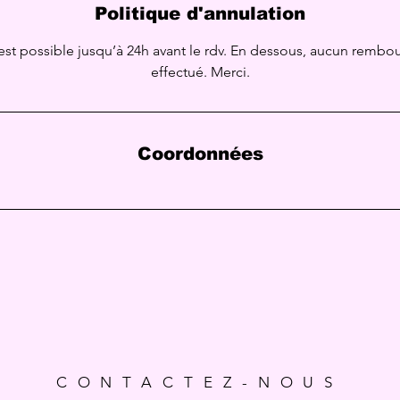
Politique d'annulation
est possible jusqu’à 24h avant le rdv. En dessous, aucun rembo
effectué. Merci.
Coordonnées
CONTACTEZ-NOUS